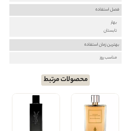
فصل استفاده
بهار
تابستان
بهترین زمان استفاده
مناسب روز
محصولات مرتبط