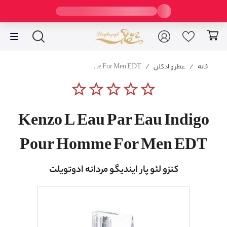
خانه
/
عطر و ادکلن
/
Kenzo L Eau Par Eau Indigo Pour Homme For Men EDT
star_border
star_border
star_border
star_border
star_border
Kenzo L Eau Par Eau Indigo
Pour Homme For Men EDT
کنزو لئو پار ایندیگو مردانه ادوتویلت