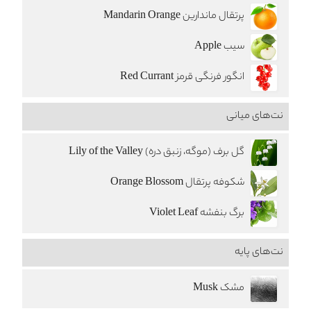
پرتقال ماندارین Mandarin Orange
سیب Apple
انگور فرنگی قرمز Red Currant
نت‌های میانی
گل برف (موگه، زنبق دره) Lily of the Valley
شکوفه پرتقال Orange Blossom
برگ بنفشه Violet Leaf
نت‌های پایه
مشک Musk