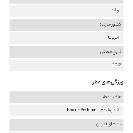
زنانه
کشور سازنده
امریکا
تاریخ معرفی
2012
ویژگی‌های عطر
غلظت عطر
ادو پرفیوم - Eau de Perfume
نت‌های آغازین