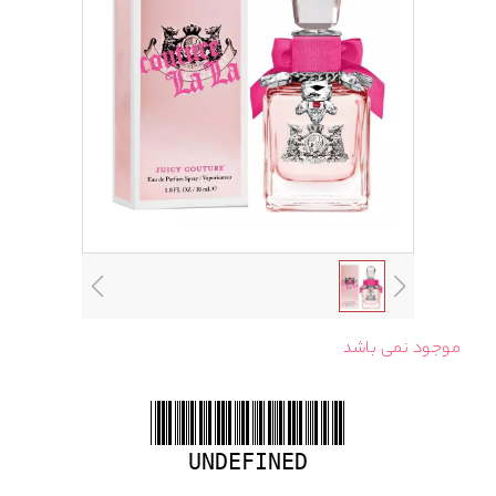
موجود نمی باشد
UNDEFINED