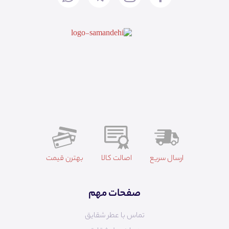
ارسال سریع
اصالت کالا
بهترن قیمت
صفحات مهم
تماس با عطر شقایق