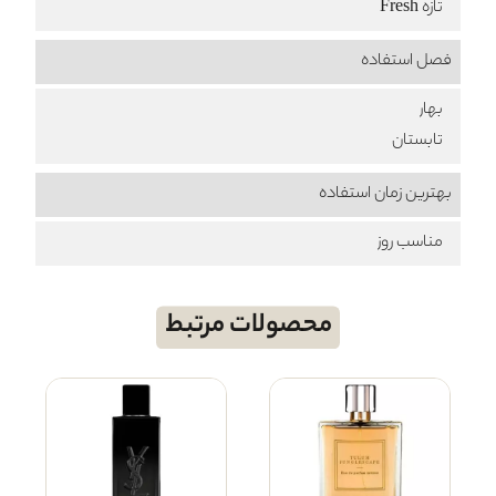
تازه Fresh
فصل استفاده
بهار
تابستان
بهترین زمان استفاده
مناسب روز
محصولات مرتبط