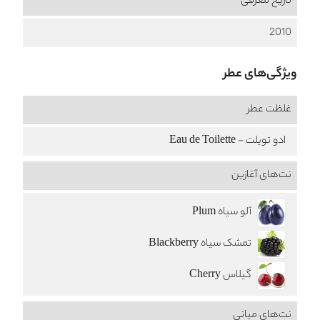
تاریخ معرفی
2010
ویژگی‌های عطر
غلظت عطر
ادو تویلت - Eau de Toilette
نت‌های آغازین
آلو سیاه Plum
تمشک سیاه Blackberry
گیلاس Cherry
نت‌های میانی