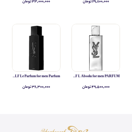
۲۹,۸۰۰,۰۰۰ تومان
۳۳,۰۰۰,۰۰۰ تومان
Yves Saint Laurent MYSLF Le Parfum for men Parfum
Yves Saint Laurent MYSLF L Absolu for men PARFUM
۴۹,۵۰۰,۰۰۰ تومان
۳۶,۳۰۰,۰۰۰ تومان