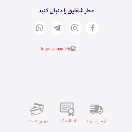
عطر شقایق را دنبال کنید
ارسال سریع
اصالت کالا
بهترن قیمت