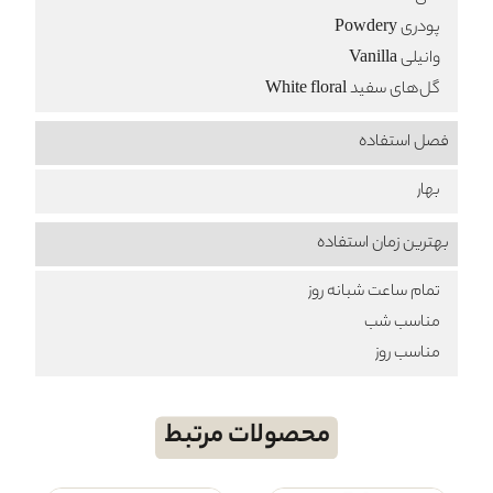
پودری Powdery
وانیلی Vanilla
گل‌های سفید White floral
فصل استفاده
بهار
بهترین زمان استفاده
تمام ساعت شبانه روز
مناسب شب
مناسب روز
محصولات مرتبط