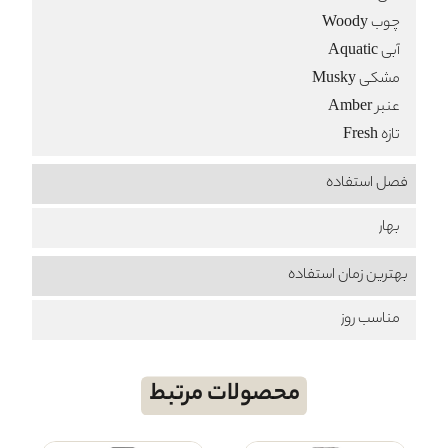
چوب Woody
آبی Aquatic
مشکی Musky
عنبر Amber
تازه Fresh
فصل استفاده
بهار
بهترین زمان استفاده
مناسب روز
محصولات مرتبط