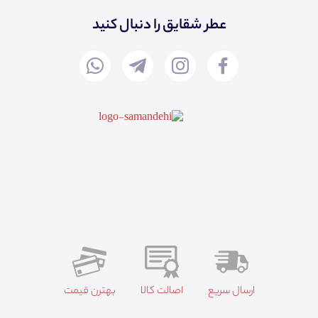
عطر شقایق را دنبال کنید
ارسال سریع
اصالت کالا
بهترن قیمت