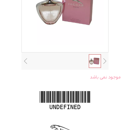
موجود نمی باشد
UNDEFINED