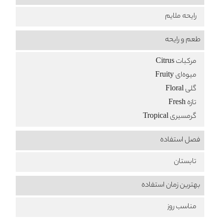
رایحه ملایم
طعم‌ و رایحه
مرکبات Citrus
میوه‌ای Fruity
گلی Floral
تازه Fresh
گرمسیری Tropical
فصل استفاده
تابستان
بهترین زمان استفاده
مناسب روز