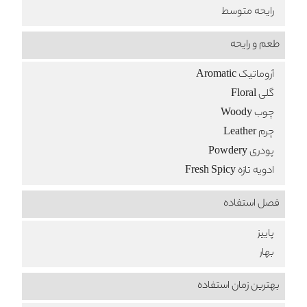
رایحه متوسط
طعم‌ و رایحه
آروماتیک Aromatic
گلی Floral
چوب Woody
چرم Leather
پودری Powdery
ادویه تازه Fresh Spicy
فصل استفاده
پاییز
بهار
بهترین زمان استفاده