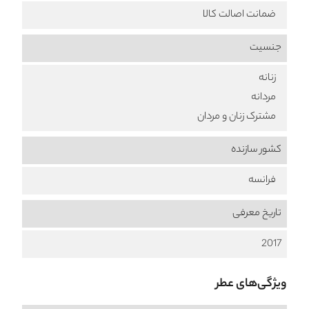
ضمانت اصالت کالا
جنسیت
زنانه
مردانه
مشترک زنان و مردان
کشور سازنده
فرانسه
تاریخ معرفی
2017
ویژگی‌های عطر