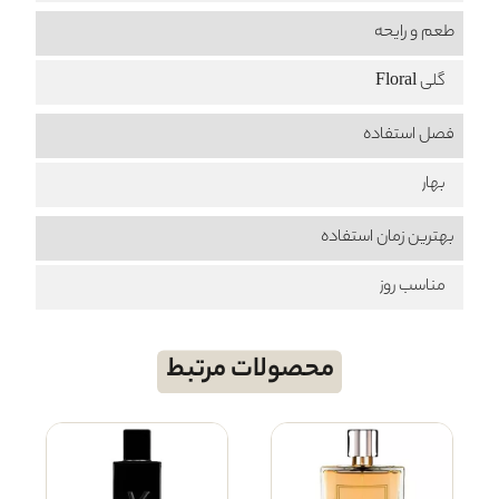
طعم‌ و رایحه
گلی Floral
فصل استفاده
بهار
بهترین زمان استفاده
مناسب روز
محصولات مرتبط