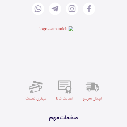
ارسال سریع
اصالت کالا
بهترن قیمت
صفحات مهم