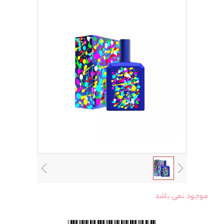
موجود نمی باشد