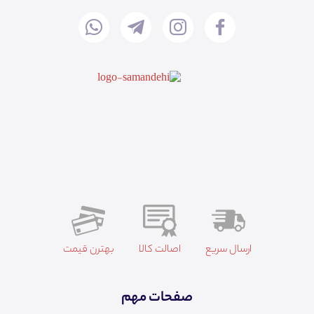
ارسال سریع
اصالت کالا
بهترن قیمت
صفحات مهم