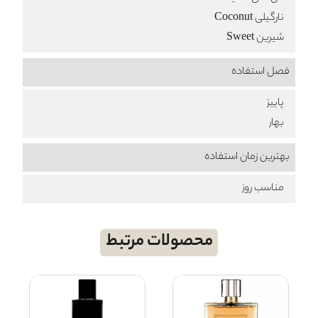
نارگیلی Coconut
شیرین Sweet
فصل استفاده
پاییز
بهار
بهترین زمان استفاده
مناسب روز
محصولات مرتبط