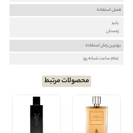
فصل استفاده
پاییز
زمستان
بهترین زمان استفاده
تمام ساعت شبانه روز
محصولات مرتبط