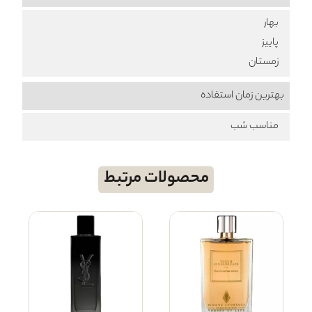
بهار
پاییز
زمستان
بهترین زمان استفاده
مناسب شب
محصولات مرتبط