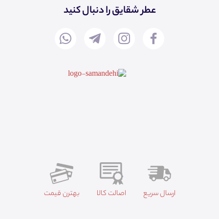
عطر شقایق را دنبال کنید
ارسال سریع
اصالت کالا
بهترن قیمت