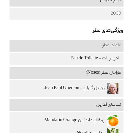
تاریخ معرفی
2000
ویژگی‌های عطر
غلظت عطر
ادو تویلت - Eau de Toilette
طراحان عطر (Noses)
ژان پل گیرلن - Jean Paul Guerlain
نت‌های آغازین
پرتقال ماندارین Mandarin Orange