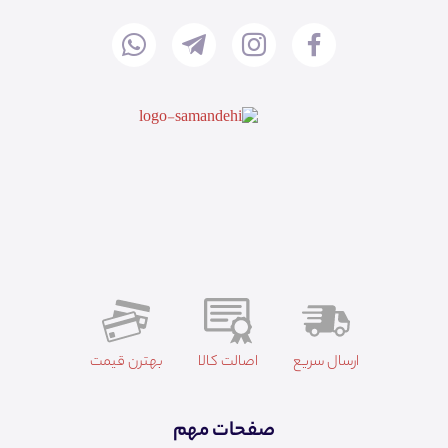
ارسال سریع
اصالت کالا
بهترن قیمت
صفحات مهم