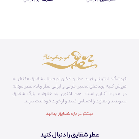
۴۹,۵۰۰,۰۰۰ تومان
۳۶,۳۰۰,۰۰۰ تومان
فروشگاه اینترنتی خرید عطر و ادکلن اورجینال شقایق مفتخر به
فروش کلیه برندهای معتبر خارجی و ایرانی عطر زنانه، عطر مردانه
در محیط آنلاین است. هم‌ اکنون به خانواده بزرگ شقایق
بپیوندید و تفاوت را احساس کنید و از خرید خود لذت ببرید.
بیشتر در باره شقایق بدانید
عطر شقایق را دنبال کنید