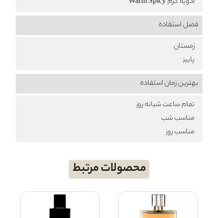
ادویه گرم Warm Spicy
فصل استفاده
زمستان
پاییز
بهترین زمان استفاده
تمام ساعت شبانه روز
مناسب شب
مناسب روز
محصولات مرتبط