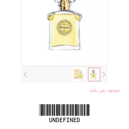
موجود نمی باشد
UNDEFINED