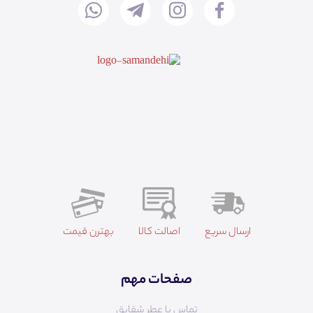
ارسال سریع
اصالت کالا
بهترن قیمت
صفحات مهم
تماس با عطر شقایق