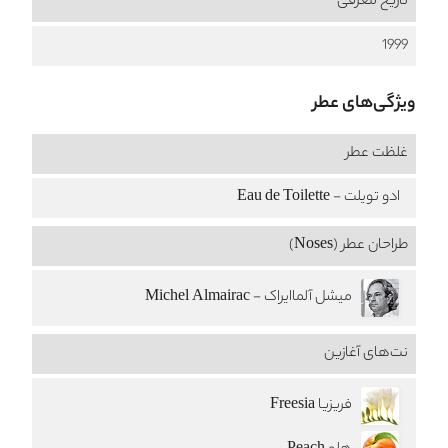
تاریخ معرفی
1999
ویژگی‌های عطر
غلظت عطر
ادو تویلت - Eau de Toilette
طراحان عطر (Noses)
میشل آلماایراک - Michel Almairac
نت‌های آغازین
فریزیا Freesia