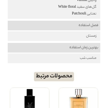
وانیلی Vanilla
گل‌های سفید White floral
نعنایی Patchouli
فصل استفاده
زمستان
بهترین زمان استفاده
مناسب شب
محصولات مرتبط