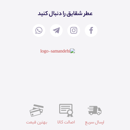
عطر شقایق را دنبال کنید
ارسال سریع
اصالت کالا
بهترن قیمت