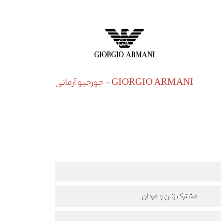
GIORGIO ARMANI - جورجیو آرمانی
مشترک زنان و مردان