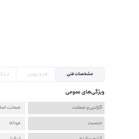
مشخصات فنی
نقد و بررسی
دیدگاه
ویژگی‌های عمومی
گارانتی و ضمانت
ضمانت اصال
جنسیت
مردانه