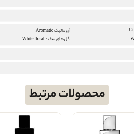
آروماتیک Aromatic
گل‌های سفید White floral
محصولات مرتبط