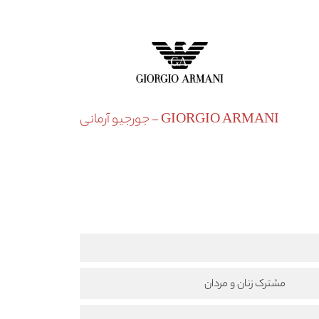
GIORGIO ARMANI - جورجیو آرمانی
مشترک زنان و مردان