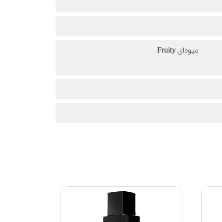
میوه‌ای Fruity