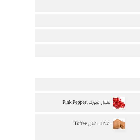
فلفل صورتی Pink Pepper
شکلات تافی Toffee