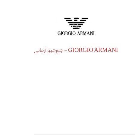
GIORGIO ARMANI - جورجیو آرمانی