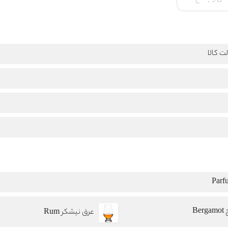
ت کالا
Berg
عرق نیشکر Rum