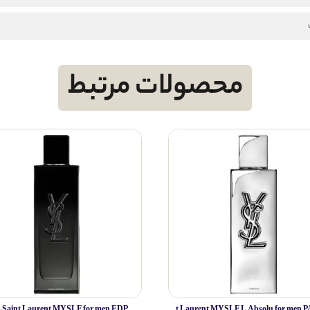
محصولات مرتبط