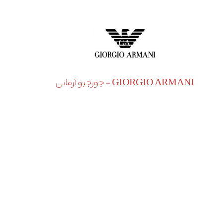
GIORGIO ARMANI - جورجیو آرمانی