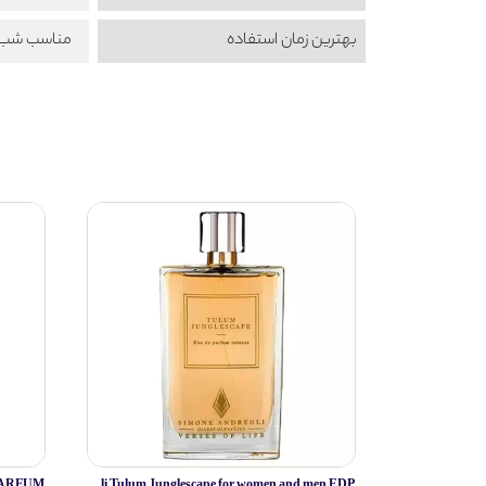
بهترین زمان استفاده
مناسب شب