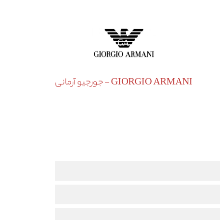
GIORGIO ARMANI - جورجیو آرمانی