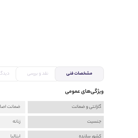
مشخصات فنی
نقد و بررسی
دیدگاه
ویژگی‌های عمومی
گارانتی و ضمانت
ضمانت اصال
جنسیت
زنانه
کشور سازنده
ایتالیا