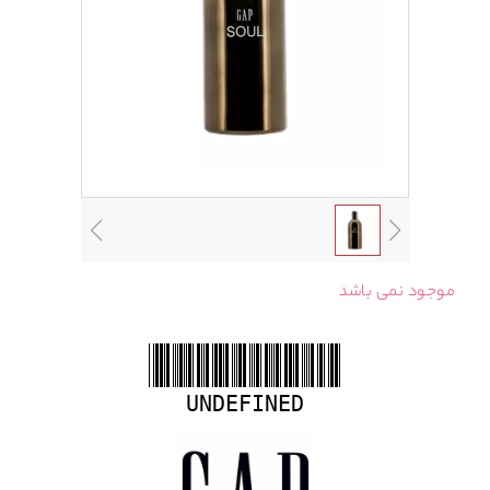
موجود نمی باشد
UNDEFINED