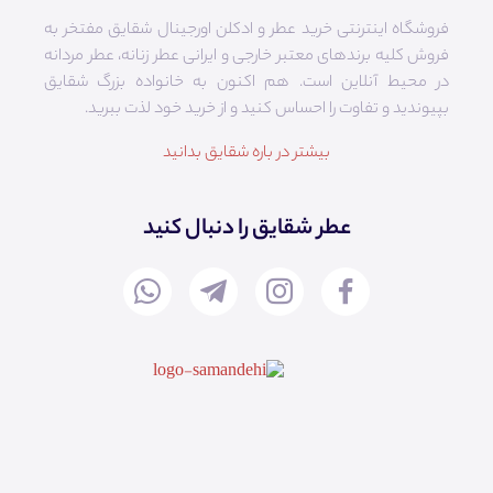
فروشگاه اینترنتی خرید عطر و ادکلن اورجینال شقایق مفتخر به
فروش کلیه برندهای معتبر خارجی و ایرانی عطر زنانه، عطر مردانه
در محیط آنلاین است. هم‌ اکنون به خانواده بزرگ شقایق
بپیوندید و تفاوت را احساس کنید و از خرید خود لذت ببرید.
بیشتر در باره شقایق بدانید
عطر شقایق را دنبال کنید