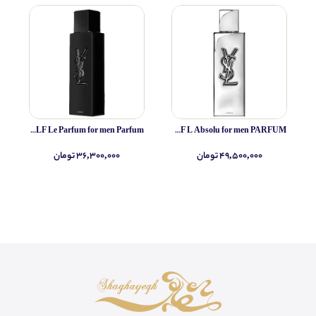
Yves Saint Laurent MYSLF Le Parfum for men Parfum
Yves Saint Laurent MYSLF L Absolu for men PARFUM
۴۹,۵۰۰,۰۰۰ تومان
۳۶,۳۰۰,۰۰۰ تومان