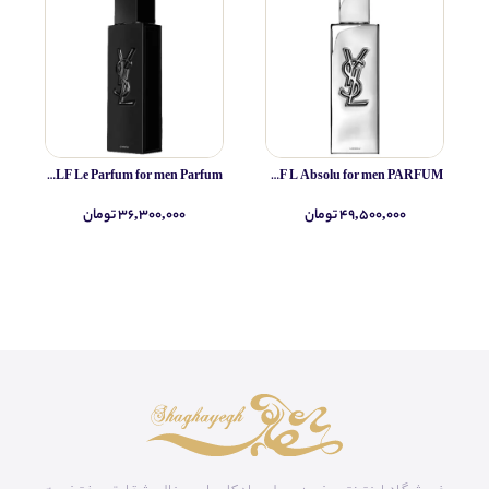
Yves Saint Laurent MYSLF Le Parfum for men Parfum
Yves Saint Laurent MYSLF L Absolu for men PARFUM
۴۹,۵۰۰,۰۰۰ تومان
۳۶,۳۰۰,۰۰۰ تومان