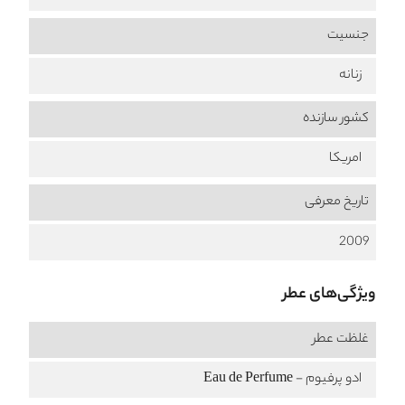
جنسیت
زنانه
کشور سازنده
امریکا
تاریخ معرفی
2009
ویژگی‌های عطر
غلظت عطر
ادو پرفیوم - Eau de Perfume