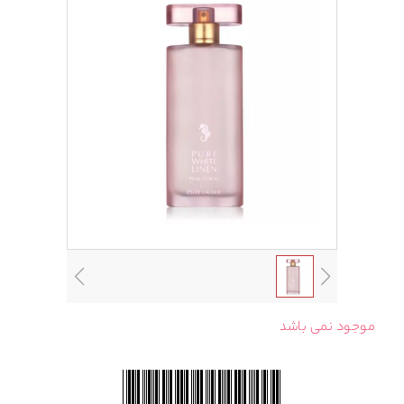
موجود نمی باشد