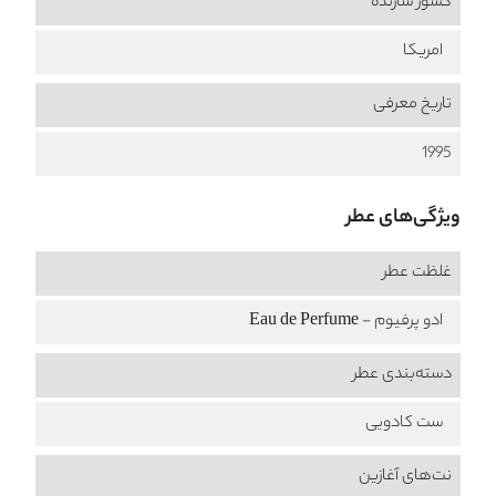
کشور سازنده
امریکا
تاریخ معرفی
1995
ویژگی‌های عطر
غلظت عطر
ادو پرفیوم - Eau de Perfume
دسته‌بندی عطر
ست کادویی
نت‌های آغازین