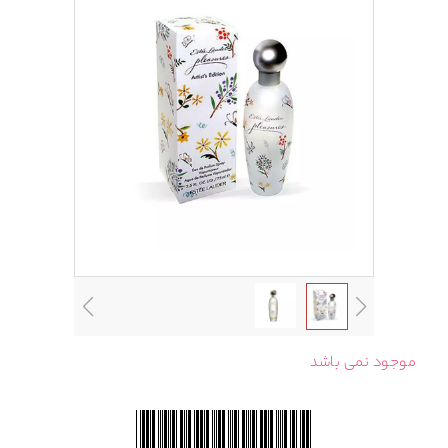
موجود نمی باشد