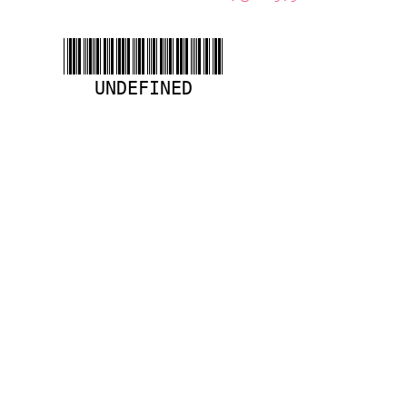
UNDEFINED