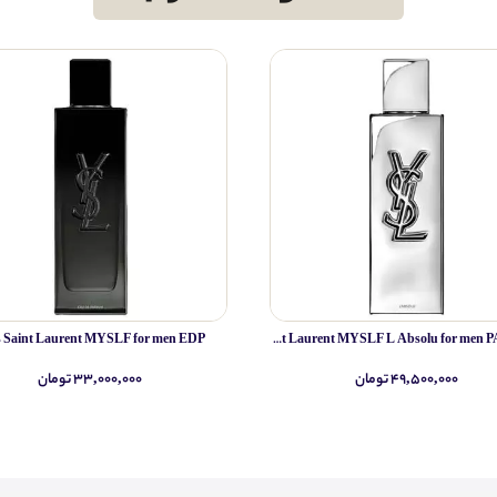
s Saint Laurent MYSLF for men EDP
Yves Saint Laurent MYSLF L Absolu for men PARFUM
۴۹,۵۰۰,۰۰۰ تومان
۳۳,۰۰۰,۰۰۰ تومان