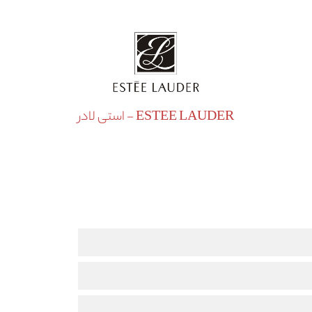
ESTEE LAUDER - استی لادر