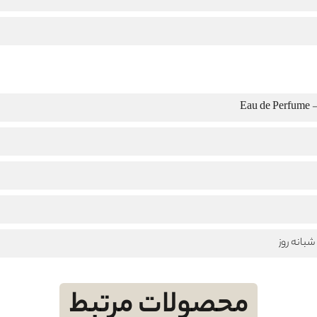
Eau
بانه روز
محصولات مرتبط