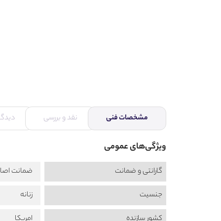
مشخصات فنی
نقد و بررسی
دیدگاه
ویژگی‌های عمومی
گارانتی و ضمانت
ضمانت اصال
جنسیت
زنانه
کشور سازنده
امریکا