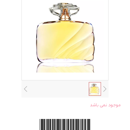
موجود نمی باشد