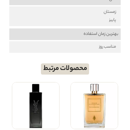
زمستان
پاییز
بهترین زمان استفاده
مناسب روز
محصولات مرتبط