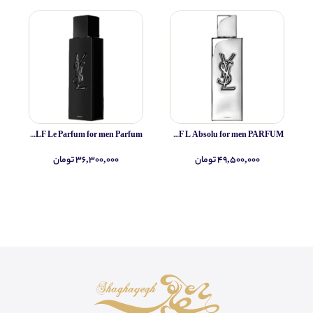
Yves Saint Laurent MYSLF Le Parfum for men Parfum
Yves Saint Laurent MYSLF L Absolu for men PARFUM
۴۹,۵۰۰,۰۰۰ تومان
۳۶,۳۰۰,۰۰۰ تومان