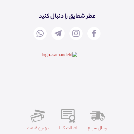
عطر شقایق را دنبال کنید
ارسال سریع
اصالت کالا
بهترن قیمت