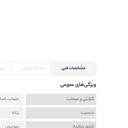
مشخصات فنی
دیدگاه کاربران
پرس
ویژگی‌های عمومی
گارانتی و ضمانت
ضمانت اصال
جنسیت
زنانه
کشور سازنده
سوییس