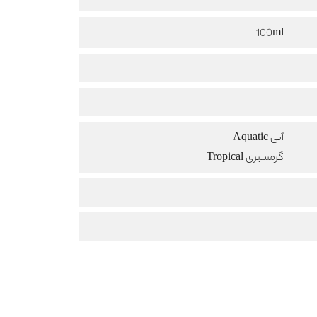
100ml
آبی Aquatic
گرمسیری Tropical