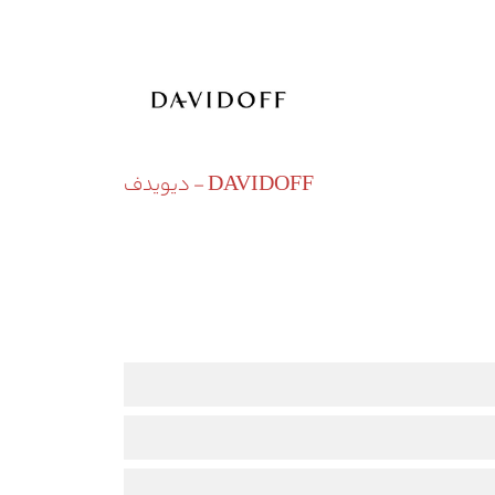
DAVIDOFF - دیویدف