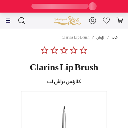
خانه
/
آرایش
/
Clarins Lip Brush
star_border
star_border
star_border
star_border
star_border
Clarins Lip Brush
کلارنس براش لب