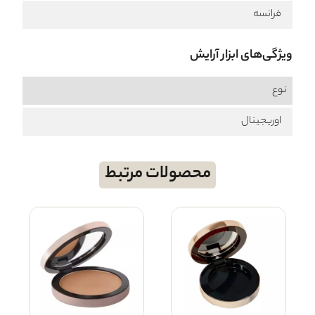
فرانسه
ویژگی‌های ابزار آرایش
نوع
اوریجینال
محصولات مرتبط