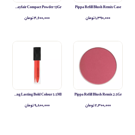
Pippa Poudre Compacte Mayfair Compact Powder 13Gr
Pippa Refill Blush Remix Case
۱,۳۹۰,۰۰۰ تومان
۴,۶۰۰,۰۰۰ تومان
Burberry Lipgloss Kisses Lip Lacquer Long Lasting Bold Colour 5.5Ml
Pippa Refill Blush Remix 2.5Gr
۲,۳۰۰,۰۰۰ تومان
۹,۸۰۰,۰۰۰ تومان