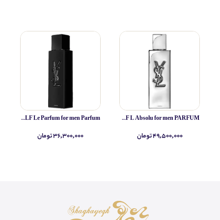
Yves Saint Laurent MYSLF Le Parfum for men Parfum
Yves Saint Laurent MYSLF L Absolu for men PARFUM
۴۹,۵۰۰,۰۰۰ تومان
۳۶,۳۰۰,۰۰۰ تومان