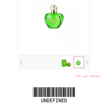
موجود نمی باشد
UNDEFINED