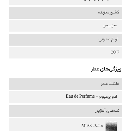
کشور سازنده
سوییس
تاریخ معرفی
2017
ویژگی‌های عطر
غلظت عطر
ادو پرفیوم - Eau de Perfume
نت‌های آغازین
مشک Musk