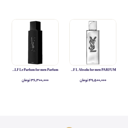
Yves Saint Laurent MYSLF Le Parfum for men Parfum
Yves Saint Laurent MYSLF L Absolu for men PARFUM
۴۹,۵۰۰,۰۰۰ تومان
۳۶,۳۰۰,۰۰۰ تومان