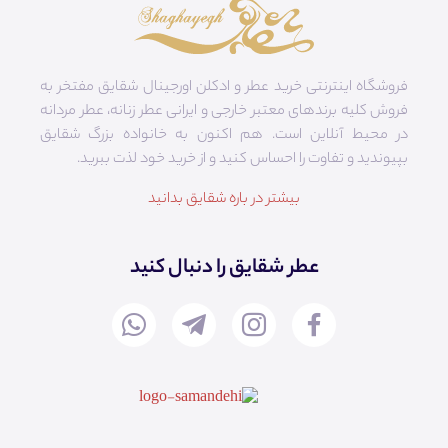
فروشگاه اینترنتی خرید عطر و ادکلن اورجینال شقایق مفتخر به
فروش کلیه برندهای معتبر خارجی و ایرانی عطر زنانه، عطر مردانه
در محیط آنلاین است. هم‌ اکنون به خانواده بزرگ شقایق
بپیوندید و تفاوت را احساس کنید و از خرید خود لذت ببرید.
بیشتر در باره شقایق بدانید
عطر شقایق را دنبال کنید