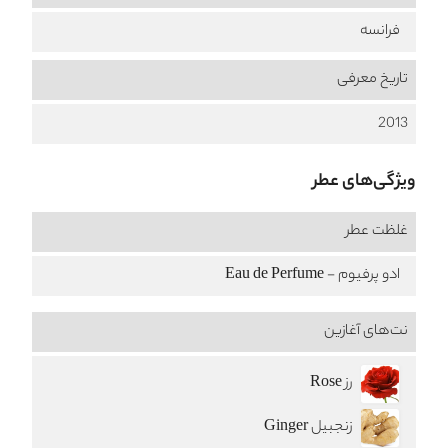
فرانسه
تاریخ معرفی
2013
ویژگی‌های عطر
غلظت عطر
ادو پرفیوم - Eau de Perfume
نت‌های آغازین
رز Rose
زنجبیل Ginger