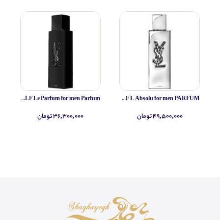
Yves Saint Laurent MYSLF Le Parfum for men Parfum
Yves Saint Laurent MYSLF L Absolu for men PARFUM
۴۹,۵۰۰,۰۰۰ تومان
۳۶,۳۰۰,۰۰۰ تومان