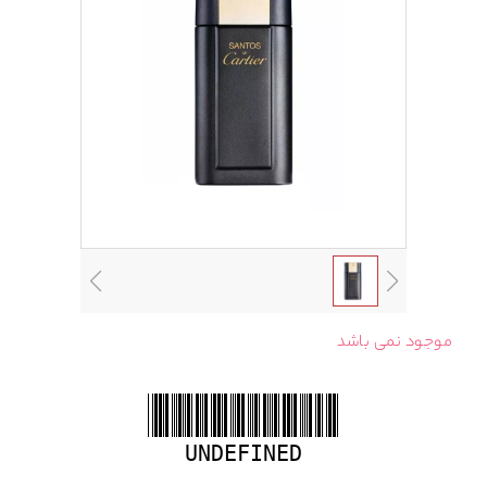
موجود نمی باشد
UNDEFINED