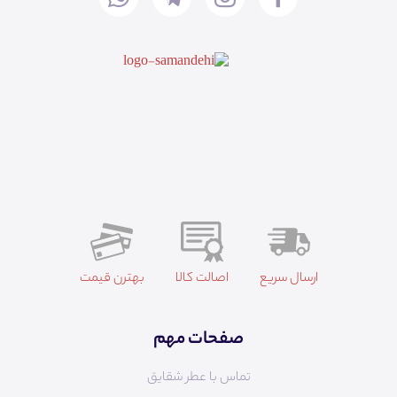
ارسال سریع
اصالت کالا
بهترن قیمت
صفحات مهم
تماس با عطر شقایق