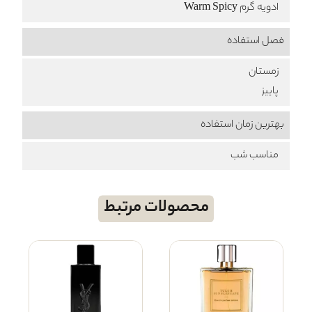
ادویه گرم Warm Spicy
فصل استفاده
زمستان
پاییز
بهترین زمان استفاده
مناسب شب
محصولات مرتبط