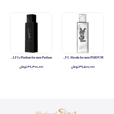
Yves Saint Laurent MYSLF Le Parfum for men Parfum
Yves Saint Laurent MYSLF L Absolu for men PARFUM
۴۹,۵۰۰,۰۰۰ تومان
۳۶,۳۰۰,۰۰۰ تومان