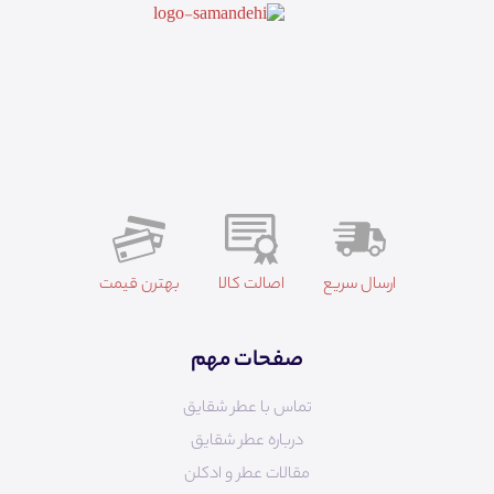
ارسال سریع
اصالت کالا
بهترن قیمت
صفحات مهم
تماس با عطر شقایق
درباره عطر شقایق
مقالات عطر و ادکلن