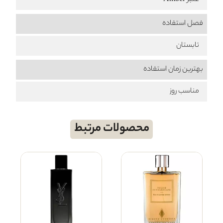
عنبر Amber
فصل استفاده
تابستان
بهترین زمان استفاده
مناسب روز
محصولات مرتبط