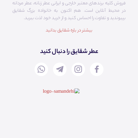
فروش کلیه برندهای معتبر خارجی و ایرانی عطر زنانه، عطر مردانه
در محیط آنلاین است. هم‌ اکنون به خانواده بزرگ شقایق
بپیوندید و تفاوت را احساس کنید و از خرید خود لذت ببرید.
بیشتر در باره شقایق بدانید
عطر شقایق را دنبال کنید