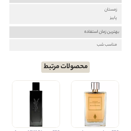
زمستان
پاییز
بهترین زمان استفاده
مناسب شب
محصولات مرتبط