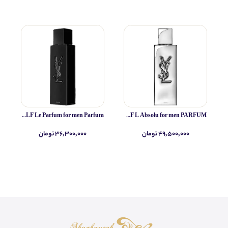
Yves Saint Laurent MYSLF Le Parfum for men Parfum
Yves Saint Laurent MYSLF L Absolu for men PARFUM
۴۹,۵۰۰,۰۰۰ تومان
۳۶,۳۰۰,۰۰۰ تومان