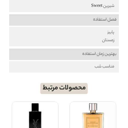
شیرین Sweet
فصل استفاده
پاییز
زمستان
بهترین زمان استفاده
مناسب شب
محصولات مرتبط