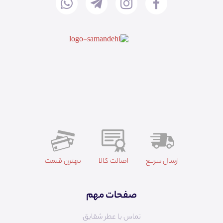
ارسال سریع
اصالت کالا
بهترن قیمت
صفحات مهم
تماس با عطر شقایق