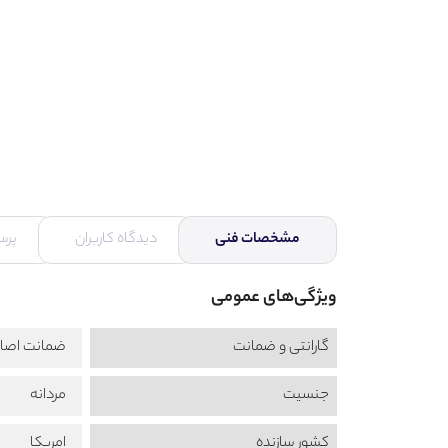
مشخصات فنی
دیدگاه کاربران
پرس
ویژگی‌های عمومی
گارانتی و ضمانت
ضمانت اصال
جنسیت
مردانه
کشور سازنده
امریکا