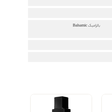
بالزامیک Balsamic