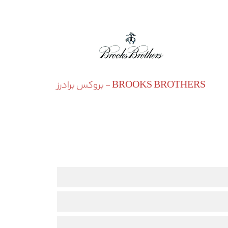
BROOKS BROTHERS - بروکس برادرز