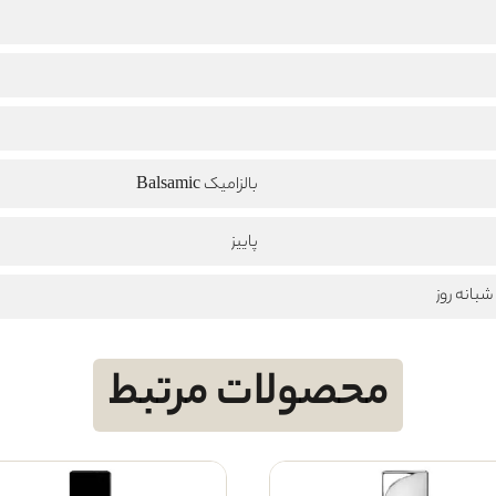
بالزامیک Balsamic
پاییز
بانه روز
محصولات مرتبط