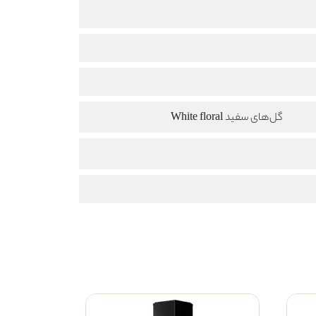
گل‌های سفید White floral