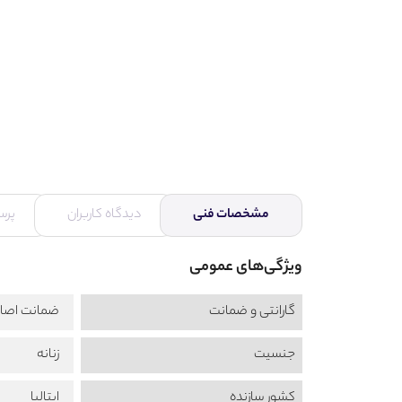
مشخصات فنی
دیدگاه کاربران
پرس
ویژگی‌های عمومی
گارانتی و ضمانت
ضمانت اصال
جنسیت
زنانه
کشور سازنده
ایتالیا