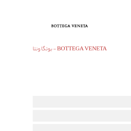
BOTTEGA VENETA - بوتگا ونتا