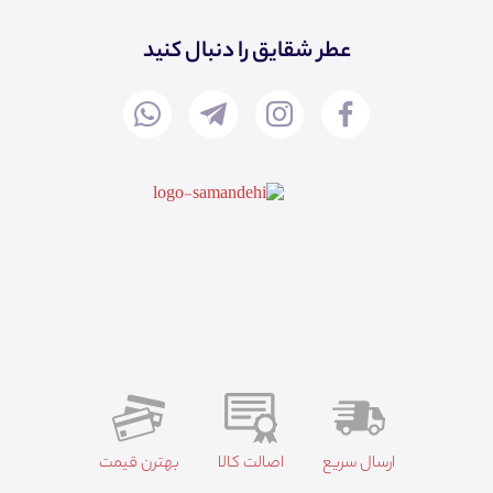
عطر شقایق را دنبال کنید
ارسال سریع
اصالت کالا
بهترن قیمت