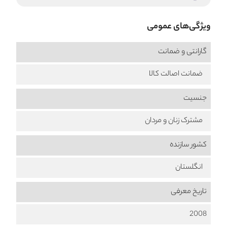
ویژگی‌های عمومی
گارانتی و ضمانت
ضمانت اصالت کالا
جنسیت
مشترک زنان و مردان
کشور سازنده
انگلستان
تاریخ معرفی
2008