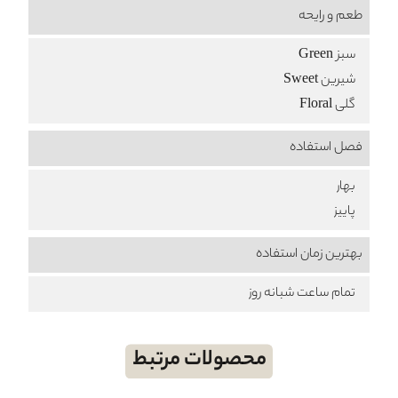
طعم‌ و رایحه
سبز Green
شیرین Sweet
گلی Floral
فصل استفاده
بهار
پاییز
بهترین زمان استفاده
تمام ساعت شبانه روز
محصولات مرتبط