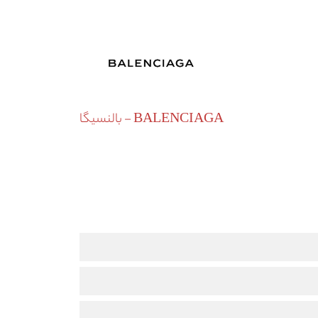
BALENCIAGA - بالنسیگا