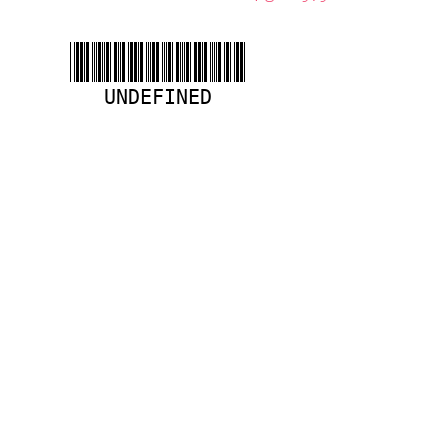
UNDEFINED