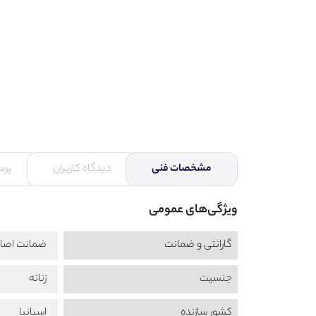
مشخصات فنی
دیدگاه کاربران
پرس
ویژگی‌های عمومی
گارانتی و ضمانت
ضمانت اصال
جنسیت
زنانه
کشور سازنده
اسپانیا