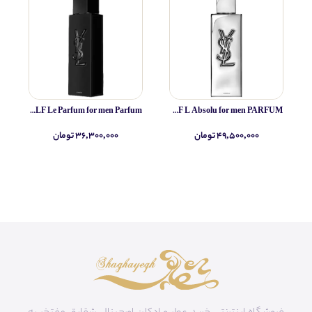
Yves Saint Laurent MYSLF Le Parfum for men Parfum
Yves Saint Laurent MYSLF L Absolu for men PARFUM
۴۹,۵۰۰,۰۰۰ تومان
۳۶,۳۰۰,۰۰۰ تومان