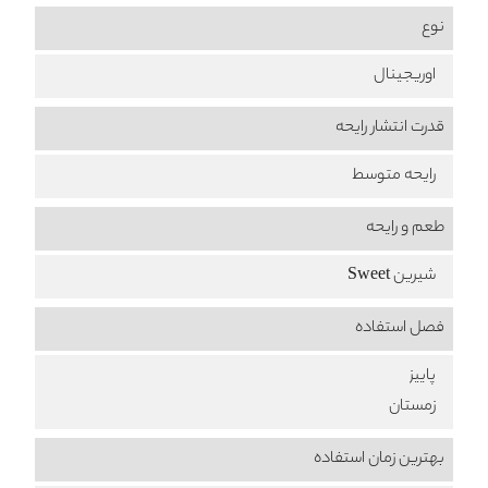
نوع
اوریجینال
قدرت انتشار رایحه
رایحه متوسط
طعم‌ و رایحه
شیرین Sweet
فصل استفاده
پاییز
زمستان
بهترین زمان استفاده