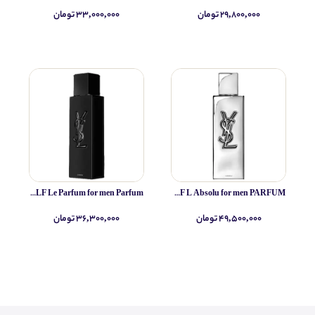
۲۹,۸۰۰,۰۰۰ تومان
۳۳,۰۰۰,۰۰۰ تومان
Yves Saint Laurent MYSLF Le Parfum for men Parfum
Yves Saint Laurent MYSLF L Absolu for men PARFUM
۴۹,۵۰۰,۰۰۰ تومان
۳۶,۳۰۰,۰۰۰ تومان