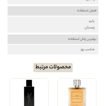
فصل استفاده
پاییز
زمستان
بهترین زمان استفاده
مناسب روز
محصولات مرتبط