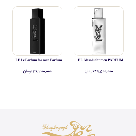
Yves Saint Laurent MYSLF Le Parfum for men Parfum
Yves Saint Laurent MYSLF L Absolu for men PARFUM
۴۹,۵۰۰,۰۰۰ تومان
۳۶,۳۰۰,۰۰۰ تومان