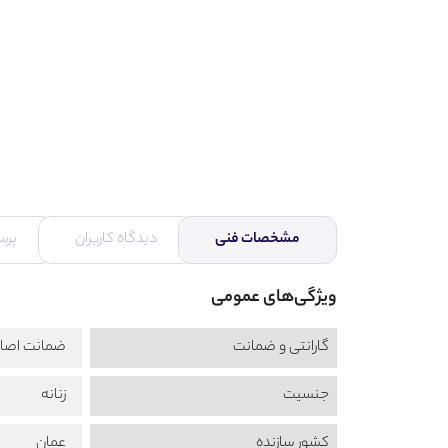
مشخصات فنی
دیدگاه کاربران
پرس
ویژگی‌های عمومی
گارانتی و ضمانت
ضمانت اصال
جنسیت
زنانه
کشور سازنده
عمان