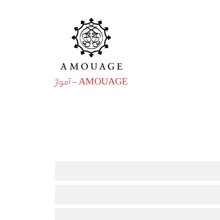
AMOUAGE - آمواژ